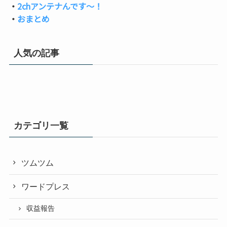
・
2chアンテナんです～！
・
おまとめ
人気の記事
カテゴリ一覧
ツムツム
ワードプレス
収益報告