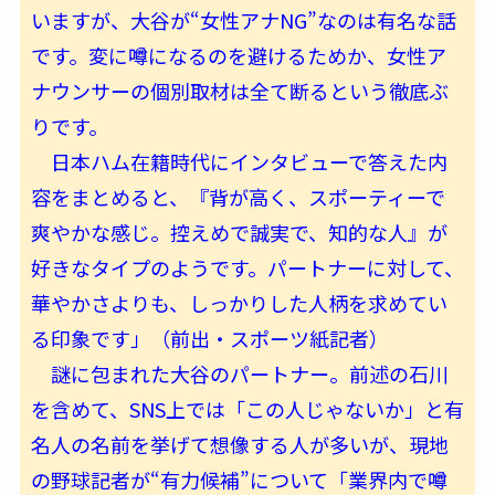
いますが、大谷が“女性アナNG”なのは有名な話
です。変に噂になるのを避けるためか、女性ア
ナウンサーの個別取材は全て断るという徹底ぶ
りです。
日本ハム在籍時代にインタビューで答えた内
容をまとめると、『背が高く、スポーティーで
爽やかな感じ。控えめで誠実で、知的な人』が
好きなタイプのようです。パートナーに対して、
華やかさよりも、しっかりした人柄を求めてい
る印象です」（前出・スポーツ紙記者）
謎に包まれた大谷のパートナー。前述の石川
を含めて、SNS上では「この人じゃないか」と有
名人の名前を挙げて想像する人が多いが、現地
の野球記者が“有力候補”について「業界内で噂