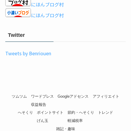
にほんブログ村
にほんブログ村
Twitter
Tweets by Benriouen
ツムツム
ワードプレス
Googleアドセンス
アフィリエイト
収益報告
へそくり
ポイントサイト
節約・へそくり
トレンド
げん玉
軽減税率
雑記・趣味