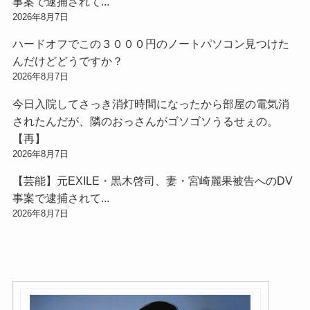
事案で逮捕されて...
2026年8月7日
ハードオフでこの３０００円のノートパソコン見つけた
んだけどどうですか？
2026年8月7日
今日入院してさっき消灯時間になったから部屋の電気消
されたんだが、隣のおっさんがゴソゴソうるせぇの。
【再】
2026年8月7日
【芸能】元EXILE・黒木啓司、妻・宮崎麗果被告へのDV
事案で逮捕されて...
2026年8月7日