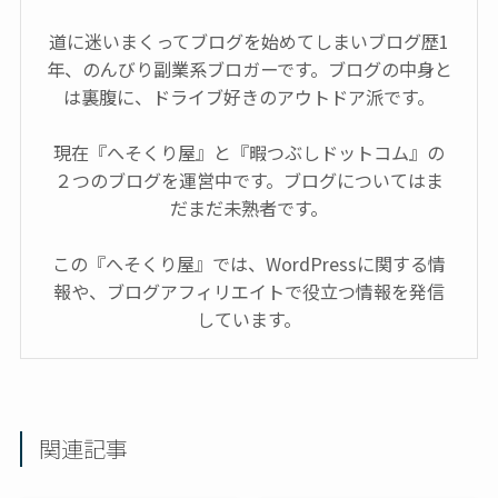
道に迷いまくってブログを始めてしまいブログ歴1
年、のんびり副業系ブロガーです。ブログの中身と
は裏腹に、ドライブ好きのアウトドア派です。
現在『へそくり屋』と『暇つぶしドットコム』の
２つのブログを運営中です。ブログについてはま
だまだ未熟者です。
この『へそくり屋』では、WordPressに関する情
報や、ブログアフィリエイトで役立つ情報を発信
しています。
関連記事