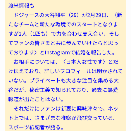
渡米情報も
ドジャースの大谷翔平（29）が2月29日、〈新
たなチームと新たな環境でのスタートとなりま
すが2人（1匹も）で力を合わせ支え合い、そし
てファンの皆さまと共に歩んでいけたらと思っ
ております〉とInstagramで結婚を報告した。
お相手については、〈日本人女性です〉とだ
け伝えており、詳しいプロフィールは明かされて
いない。プライベートも大きな注目を集める大
谷だが、秘密主義で知られており、過去に熱愛
報道が出たことはない。
それだけにファンは新妻に興味津々で、ネッ
ト上では、さまざまな推察が飛び交っている。
スポーツ紙記者が語る。