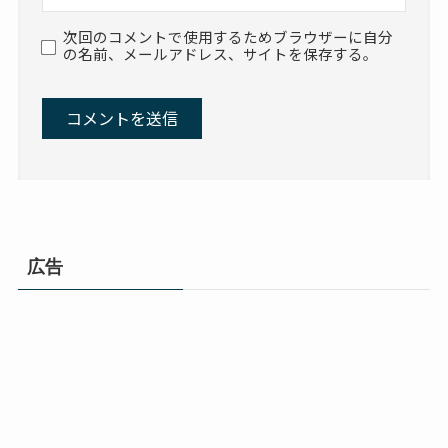
次回のコメントで使用するためブラウザーに自分
の名前、メールアドレス、サイトを保存する。
広告