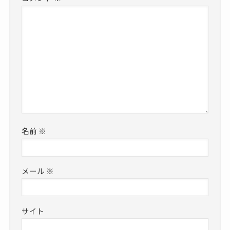
名前
※
メール
※
サイト