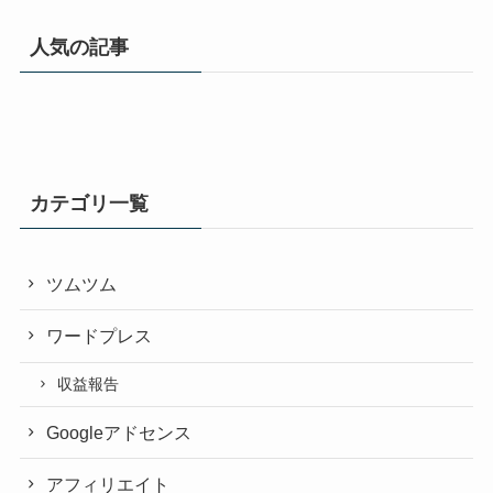
人気の記事
カテゴリ一覧
ツムツム
ワードプレス
収益報告
Googleアドセンス
アフィリエイト