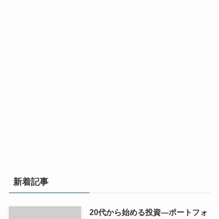
新着記事
20代から始める投資—ポートフォ