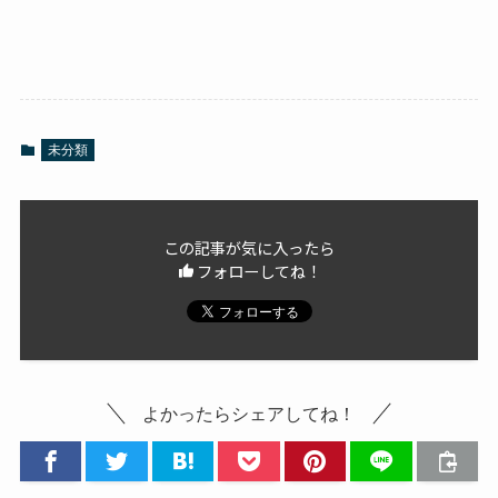
未分類
この記事が気に入ったら
フォローしてね！
よかったらシェアしてね！