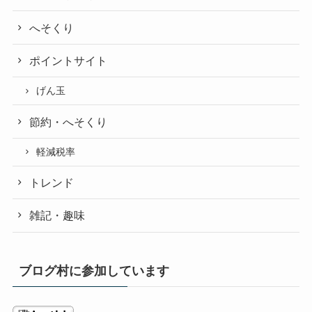
へそくり
ポイントサイト
げん玉
節約・へそくり
軽減税率
トレンド
雑記・趣味
ブログ村に参加しています