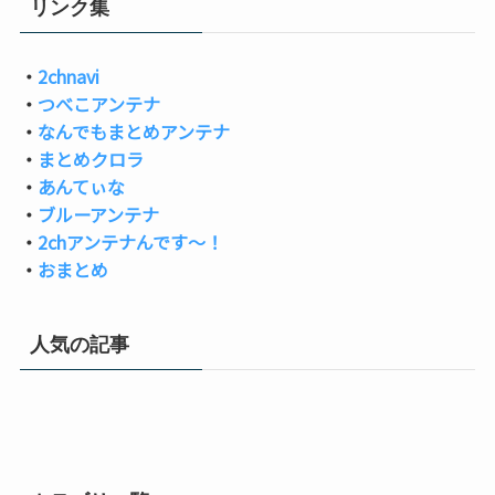
リンク集
・
2chnavi
・
つべこアンテナ
・
なんでもまとめアンテナ
・
まとめクロラ
・
あんてぃな
・
ブルーアンテナ
・
2chアンテナんです～！
・
おまとめ
人気の記事