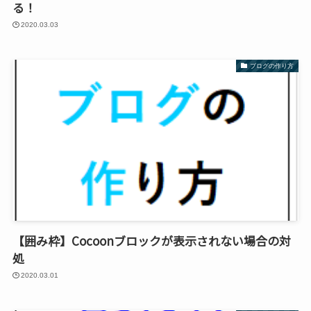
る！
2020.03.03
ブログの作り方
【囲み枠】Cocoonブロックが表示されない場合の対
処
2020.03.01