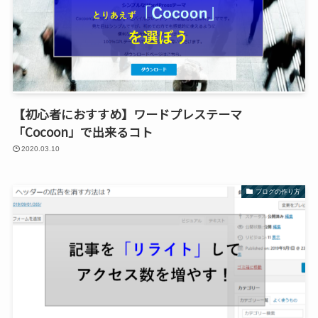
【初心者におすすめ】ワードプレステーマ
「Cocoon」で出来るコト
2020.03.10
ブログの作り方