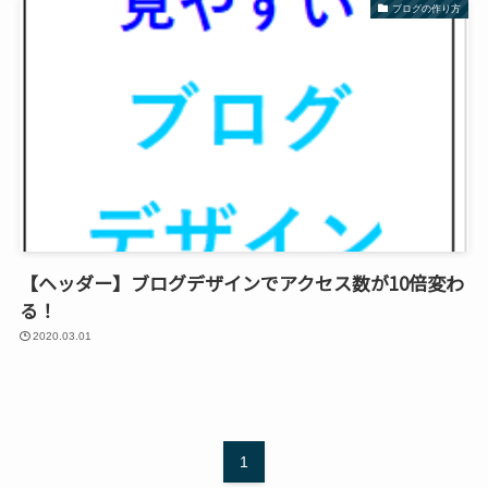
ブログの作り方
【ヘッダー】ブログデザインでアクセス数が10倍変わ
る！
2020.03.01
1