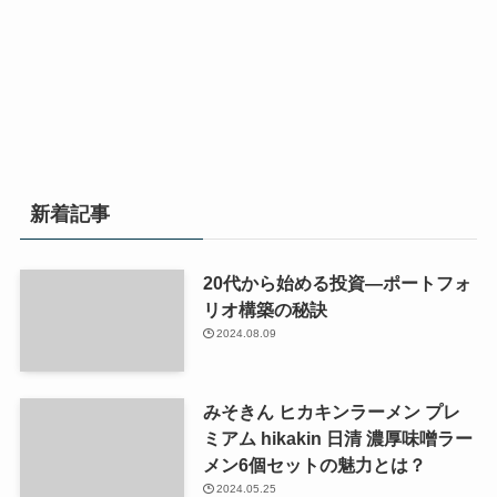
新着記事
20代から始める投資—ポートフォ
リオ構築の秘訣
2024.08.09
みそきん ヒカキンラーメン プレ
ミアム hikakin 日清 濃厚味噌ラー
メン6個セットの魅力とは？
2024.05.25