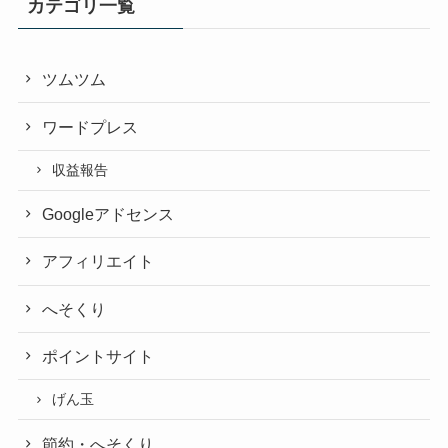
カテゴリ一覧
ツムツム
ワードプレス
収益報告
Googleアドセンス
アフィリエイト
へそくり
ポイントサイト
げん玉
節約・へそくり