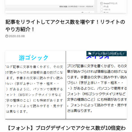
記事をリライトしてアクセス数を増やす！リライトの
やり方紹介！
2020.03.08
アクセス数が10倍変わる！
【フォント】ブログデザインでアクセス数が10倍変わ