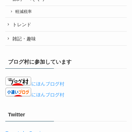
軽減税率
トレンド
雑記・趣味
ブログ村に参加しています
にほんブログ村
にほんブログ村
Twitter