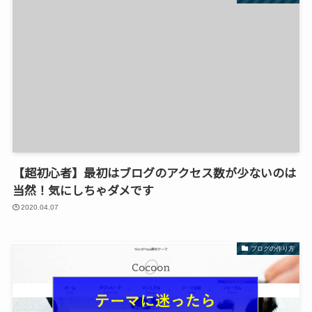
【超初心者】最初はブログのアクセス数が少ないのは
当然！気にしちゃダメです
2020.04.07
ブログの作り方