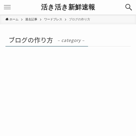
活き活き新鮮速報
ホーム
過去記事
ワードプレス
ブログの作り方
ブログの作り方
– category –